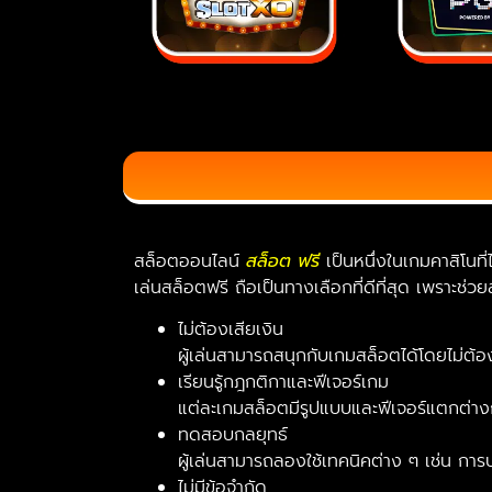
สล็อตออนไลน์
สล็อต ฟรี
เป็นหนึ่งในเกมคาสิโนที
เล่นสล็อตฟรี ถือเป็นทางเลือกที่ดีที่สุด เพราะช
ไม่ต้องเสียเงิน
ผู้เล่นสามารถสนุกกับเกมสล็อตได้โดยไม่ต้อง
เรียนรู้กฎกติกาและฟีเจอร์เกม
แต่ละเกมสล็อตมีรูปแบบและฟีเจอร์แตกต่างกั
ทดสอบกลยุทธ์
ผู้เล่นสามารถลองใช้เทคนิคต่าง ๆ เช่น การปร
ไม่มีข้อจำกัด