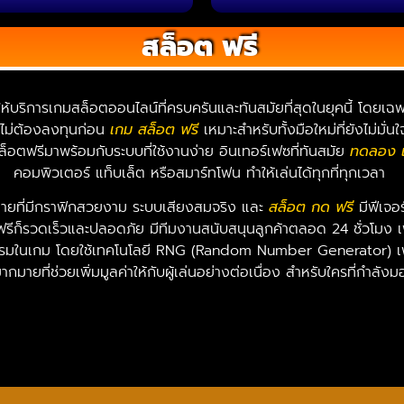
สล็อต ฟรี
้บริการเกมสล็อตออนไลน์ที่ครบครันและทันสมัยที่สุดในยุคนี้ โดยเฉพาะอย่
ไม่ต้องลงทุนก่อน
เกม สล็อต ฟรี
เหมาะสำหรับทั้งมือใหม่ที่ยังไม่มั
ล็อตฟรีมาพร้อมกับระบบที่ใช้งานง่าย อินเทอร์เฟซที่ทันสมัย
ทดลอง เ
คอมพิวเตอร์ แท็บเล็ต หรือสมาร์ทโฟน ทำให้เล่นได้ทุกที่ทุกเวลา
มายที่มีกราฟิกสวยงาม ระบบเสียงสมจริง และ
สล็อต กด ฟรี
มีฟีเจอ
ีก็รวดเร็วและปลอดภัย มีทีมงานสนับสนุนลูกค้าตลอด 24 ชั่วโมง เพ
ธรรมในเกม โดยใช้เทคโนโลยี RNG (Random Number Generator) เพื่อ
กมายที่ช่วยเพิ่มมูลค่าให้กับผู้เล่นอย่างต่อเนื่อง สำหรับใครที่กำลังม