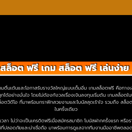
จสล็อต ฟรี เกม สล็อต ฟรี เล่นง่า
ตื่นเต้นและโอกาสรับรางวัลใหญ่แบบเต็มอิ่ม เกมสล็อตฟรี คือทางเลือก
ณสนุกได้อย่างมั่นใจ โดยไม่ต้องกังวลเรื่องเงินลงทุนเริ่มต้น เกมสล็อต
ง สล็อตวิดีโอ ที่มาพร้อมกราฟิกสวยงามและโบนัสสุดเร้าใจ รวมถึง สล็
ในครั้งเดียว
เวลา ไม่ว่าจะเป็นเครดิตฟรีเมื่อสมัครสมาชิก โบนัสฝากครั้งแรก หรื
ที่ปลอดภัยและน่าเชื่อถือ มาพร้อมการดูแลจากทีมงานมืออาชีพตลอด 24 