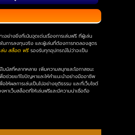
างยิ่งที่เน้นจุดเด่นเรื่องการเล่นฟรี ที่ผู้เล่น
่นใจในการลงทุนจริง และผู้เล่นที่ต้องการทดลองสูตร
ล่น สล็อต ฟรี
รองรับทุกอุปกรณ์ไม่ว่าจะเป็น
ร์โบนัสที่หลากหลาย เพิ่มความสนุกและโอกาสชนะ
ื่อช่วยแก้ไขปัญหาและให้คำแนะนำอย่างมืออาชีพ
ให้ผลการเล่นเป็นไปอย่างยุติธรรม และที่เว็บไซต์
องหาเว็บสล็อตที่ให้เล่นฟรีและมีความน่าเชื่อถือ