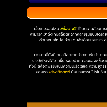
เว็บเกมออนไลน์
สล็อต ฟรี
ที่โดดเด่นด้วยการให
สามารถเข้าถึงเกมสล็อตหลากหลายรูปแบบได้โดย
หรือเทคนิคใหม่ๆ ก่อนเดิมพันด้วยเงินจริง ส
นอกจากนี้ยังมีเกมสล็อตจากค่ายเกมชั้นนำมาก
รางวัลใหญ่ได้มากขึ้น ระบบฝาก-ถอนของสล็อตฟร
ทั้งนี้ สล็อตฟรียังเน้นความโปร่งใสและความยุติ
ของเรา
เล่นสล็อตฟรี
ยังมีกิจกรรมโปรโมชั่นมา