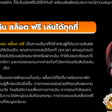
กสมัคร ก็รับโบนัสฟรีไปใช้ได้ทันที พร้อมสัมผัสประสบการณ์ความสนุกที
 สล็อต ฟรี เล่นได้ทุกที่
่น สล็อต ฟรี
เป็นทางเลือกที่ดีสำหรับผู้ที่ต้องการสัมผัส
้เงินจริง คุณสามารถเล่นได้ทุกที่ ทุกเวลา ผ่านอุปกรณ์
 โดยไม่ต้องสมัครสมาชิกหรือฝากเงิน ทำให้ปลอดภัยและไร้
้กฎกติกา และทดลองเกมจากค่ายดังทั่วโลกก่อนตัดสินใจเล่น
จริง
็อตคลาสสิกแบบดั้งเดิม สล็อตวิดีโอที่มาพร้อมกราฟิก
รู้สึกสมจริงยิ่งขึ้น การทดลองเล่นช่วยให้คุณค้นพบเกม
างวัล โดยไม่มีความเสี่ยงทางการเงิน หากคุณกำลังมอง
ุ้นรับรางวัลใหญ่แบบไม่ต้องลงทุน การทดลองเล่นสล็อตฟรี
บที่สมบูรณ์แบบ