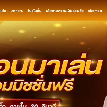
เล่น
บทความ
โปรโมชั่น
นโยบายความเป็นส่วนตัว
sitemap