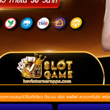
ในที่เดียว มีระบบ slot wallet สะดวกทันใจ พร้อมทดลองเล่นสล็